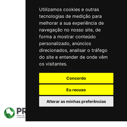
Utilizamos cookies e outras
tecnologias de medição para
melhorar a sua experiência de
navegação no nosso site, de
forma a mostrar conteúdo
personalizado, anúncios
direcionados, analisar o tráfego
do site e entender de onde vêm
os visitantes.
Concordo
Eu recuso
Alterar as minhas preferências