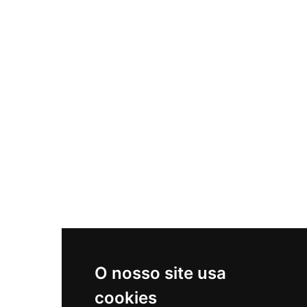
O nosso site usa
cookies