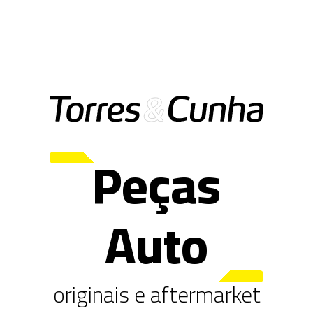
Peças
Auto
originais e aftermarket