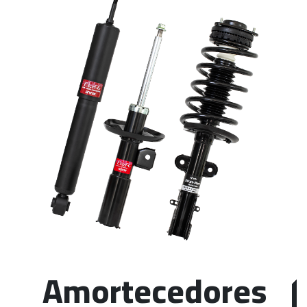
Amortecedores