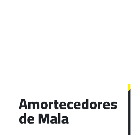
Amortecedores
de Mala