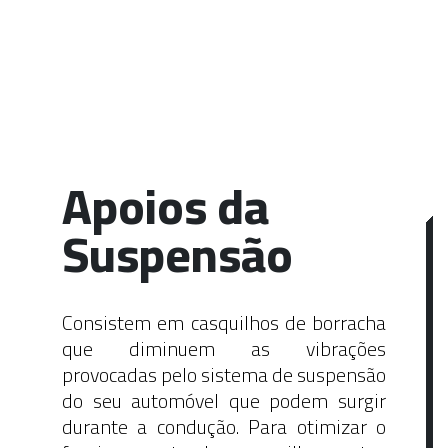
Apoios da
Suspensão
Consistem em casquilhos de borracha
que diminuem as vibrações
provocadas pelo sistema de suspensão
do seu automóvel que podem surgir
durante a condução. Para otimizar o