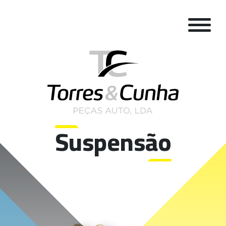
Suspensão