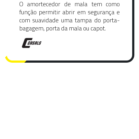
O amortecedor de mala tem como
função permitir abrir em segurança e
com suavidade uma tampa do porta-
bagagem, porta da mala ou capot.