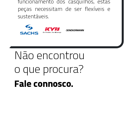
funcionamento dos casquilhos, estas
peças necessitam de ser flexíveis e
sustentáveis.
Não encontrou
o que procura?
Fale connosco.